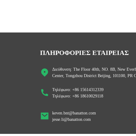
ΠΛΗΡΟΦΟΡΙΕΣ ΕΤΑΙΡΕΙΑΣ
Διεύθυνση: The Floor 40th, NO. 8B, New Everb
Center, Tongzhou District Beijing, 101100, PR 
Τηλέφωνο: +86 15614312339
Τηλέφωνο: +86 18610029118
keven.bnt@banatton.com
jesse.li@banatton.com