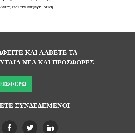
ώντας έτσι την επιχειρηματική
ΑΦΕΙΤΕ ΚΑΙ ΛΑΒΕΤΕ ΤΑ
ΥΤΑΙΑ ΝΕΑ ΚΑΙ ΠΡΟΣΦΟΡΕΣ
ΕΙΣΦΈΡΩ
ΕΤΕ ΣΥΝΔΕΔΕΜΕΝΟΙ