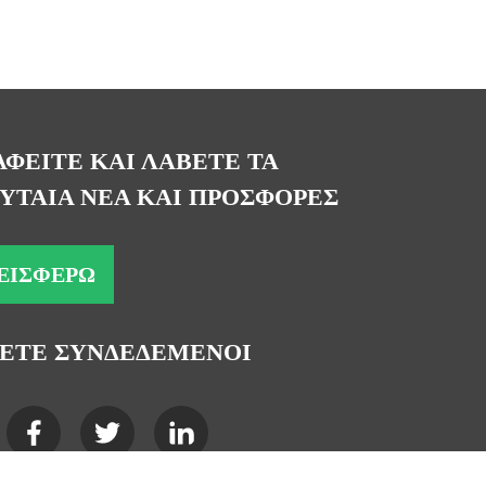
ΑΦΕΙΤΕ ΚΑΙ ΛΑΒΕΤΕ ΤΑ
ΥΤΑΙΑ ΝΕΑ ΚΑΙ ΠΡΟΣΦΟΡΕΣ
ΕΙΣΦΈΡΩ
ΕΤΕ ΣΥΝΔΕΔΕΜΕΝΟΙ