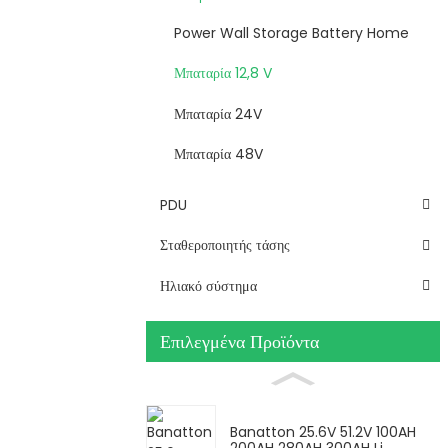
Power Wall Storage Battery Home
Μπαταρία 12,8 V
Μπαταρία 24V
Μπαταρία 48V
PDU
Σταθεροποιητής τάσης
Ηλιακό σύστημα
Επιλεγμένα Προϊόντα
Banatton 25.6V 51.2V 100AH ​​