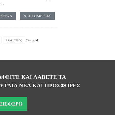
...
ΡΕΥΝΑ
ΛΕΠΤΟΜΈΡΕΙΑ
Τελευταίος
Σύνολο 4
ΑΦΕΙΤΕ ΚΑΙ ΛΑΒΕΤΕ ΤΑ
ΥΤΑΙΑ ΝΕΑ ΚΑΙ ΠΡΟΣΦΟΡΕΣ
ΕΙΣΦΈΡΩ